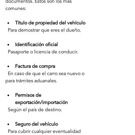
documentos. Estos son los más 
comunes:
Título de propiedad del vehículo
  Para demostrar que eres el dueño.
Identificación oficial
  Pasaporte o licencia de conducir.
Factura de compra
  En caso de que el carro sea nuevo o 
para trámites aduanales.
Permisos de 
exportación/importación
  Según el país de destino.
Seguro del vehículo
  Para cubrir cualquier eventualidad 