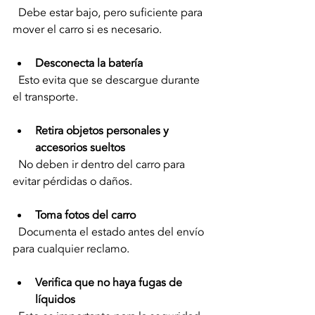
  Debe estar bajo, pero suficiente para 
mover el carro si es necesario.
Desconecta la batería
  Esto evita que se descargue durante 
el transporte.
Retira objetos personales y 
accesorios sueltos
  No deben ir dentro del carro para 
evitar pérdidas o daños.
Toma fotos del carro
  Documenta el estado antes del envío 
para cualquier reclamo.
Verifica que no haya fugas de 
líquidos