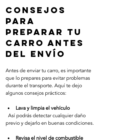
Consejos 
para 
preparar tu 
carro antes 
del envío
Antes de enviar tu carro, es importante 
que lo prepares para evitar problemas 
durante el transporte. Aquí te dejo 
algunos consejos prácticos:
Lava y limpia el vehículo
  Así podrás detectar cualquier daño 
previo y dejarlo en buenas condiciones.
Revisa el nivel de combustible