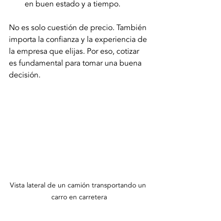
en buen estado y a tiempo.
No es solo cuestión de precio. También 
importa la confianza y la experiencia de 
la empresa que elijas. Por eso, cotizar 
es fundamental para tomar una buena 
decisión.
Vista lateral de un camión transportando un 
carro en carretera