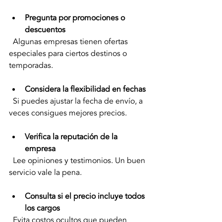
Pregunta por promociones o 
descuentos
  Algunas empresas tienen ofertas 
especiales para ciertos destinos o 
temporadas.
Considera la flexibilidad en fechas
  Si puedes ajustar la fecha de envío, a 
veces consigues mejores precios.
Verifica la reputación de la 
empresa
  Lee opiniones y testimonios. Un buen 
servicio vale la pena.
Consulta si el precio incluye todos 
los cargos
  Evita costos ocultos que pueden 