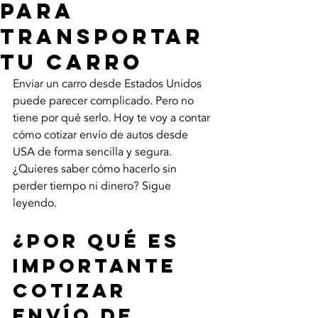
para
transportar
tu carro
Enviar un carro desde Estados Unidos 
puede parecer complicado. Pero no 
tiene por qué serlo. Hoy te voy a contar 
cómo cotizar envío de autos desde 
USA de forma sencilla y segura. 
¿Quieres saber cómo hacerlo sin 
perder tiempo ni dinero? Sigue 
leyendo.
¿Por qué es 
importante 
cotizar 
envío de 