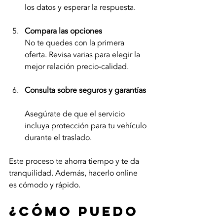
los datos y esperar la respuesta.
Compara las opciones
No te quedes con la primera 
oferta. Revisa varias para elegir la 
mejor relación precio-calidad.
Consulta sobre seguros y garantías
Asegúrate de que el servicio 
incluya protección para tu vehículo 
durante el traslado.
Este proceso te ahorra tiempo y te da 
tranquilidad. Además, hacerlo online 
es cómodo y rápido.
¿Cómo puedo 