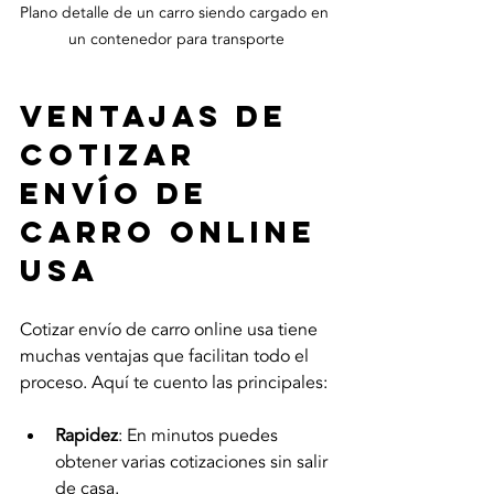
Plano detalle de un carro siendo cargado en 
un contenedor para transporte
Ventajas de 
cotizar 
envío de 
carro online 
usa
Cotizar envío de carro online usa tiene 
muchas ventajas que facilitan todo el 
proceso. Aquí te cuento las principales:
Rapidez
: En minutos puedes 
obtener varias cotizaciones sin salir 
de casa.