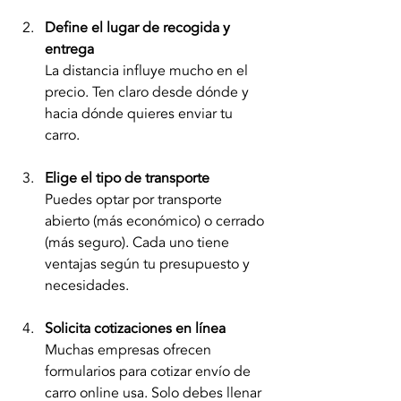
Define el lugar de recogida y 
entrega
La distancia influye mucho en el 
precio. Ten claro desde dónde y 
hacia dónde quieres enviar tu 
carro.
Elige el tipo de transporte
Puedes optar por transporte 
abierto (más económico) o cerrado 
(más seguro). Cada uno tiene 
ventajas según tu presupuesto y 
necesidades.
Solicita cotizaciones en línea
Muchas empresas ofrecen 
formularios para cotizar envío de 
carro online usa. Solo debes llenar 