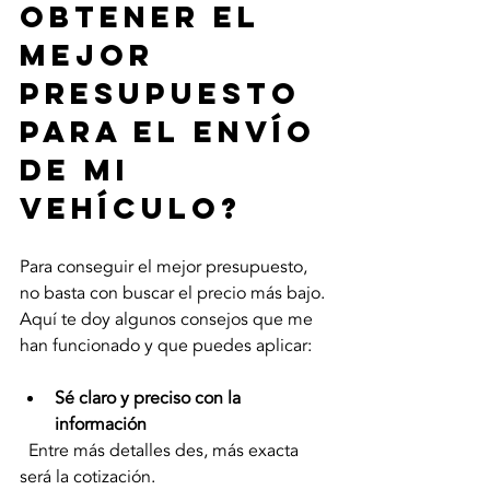
obtener el 
mejor 
presupuesto 
para el envío 
de mi 
vehículo?
Para conseguir el mejor presupuesto, 
no basta con buscar el precio más bajo. 
Aquí te doy algunos consejos que me 
han funcionado y que puedes aplicar:
Sé claro y preciso con la 
información
  Entre más detalles des, más exacta 
será la cotización.