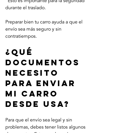
  Esto es importante para la seguridad 
durante el traslado.
Preparar bien tu carro ayuda a que el 
envío sea más seguro y sin 
contratiempos.
¿Qué 
documentos 
necesito 
para enviar 
mi carro 
desde USA?
Para que el envío sea legal y sin 
problemas, debes tener listos algunos 