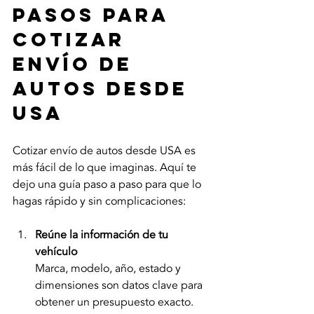
Pasos para 
cotizar 
envío de 
autos desde 
USA
Cotizar envío de autos desde USA es 
más fácil de lo que imaginas. Aquí te 
dejo una guía paso a paso para que lo 
hagas rápido y sin complicaciones:
Reúne la información de tu 
vehículo
Marca, modelo, año, estado y 
dimensiones son datos clave para 
obtener un presupuesto exacto.