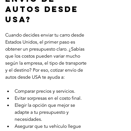
autos desde 
USA?
Cuando decides enviar tu carro desde 
Estados Unidos, el primer paso es 
obtener un presupuesto claro. ¿Sabías 
que los costos pueden variar mucho 
según la empresa, el tipo de transporte 
y el destino? Por eso, cotizar envío de 
autos desde USA te ayuda a:
Comparar precios y servicios.
Evitar sorpresas en el costo final.
Elegir la opción que mejor se 
adapte a tu presupuesto y 
necesidades.
Asegurar que tu vehículo llegue 