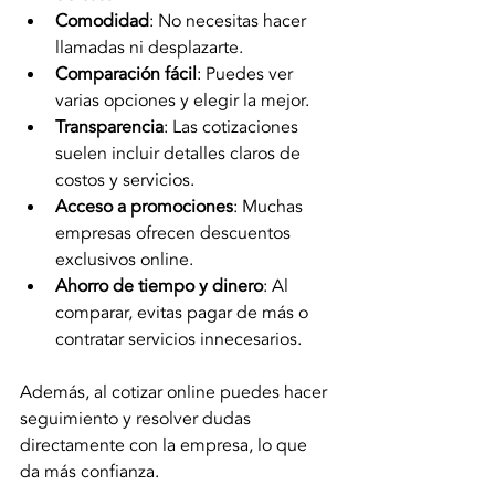
Comodidad
: No necesitas hacer 
llamadas ni desplazarte.
Comparación fácil
: Puedes ver 
varias opciones y elegir la mejor.
Transparencia
: Las cotizaciones 
suelen incluir detalles claros de 
costos y servicios.
Acceso a promociones
: Muchas 
empresas ofrecen descuentos 
exclusivos online.
Ahorro de tiempo y dinero
: Al 
comparar, evitas pagar de más o 
contratar servicios innecesarios.
Además, al cotizar online puedes hacer 
seguimiento y resolver dudas 
directamente con la empresa, lo que 
da más confianza.