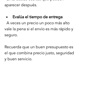
aparecer después.
Evalúa el tiempo de entrega
  A veces un precio un poco más alto 
vale la pena si el envío es más rápido y 
seguro.
Recuerda que un buen presupuesto es 
el que combina precio justo, seguridad 
y buen servicio.