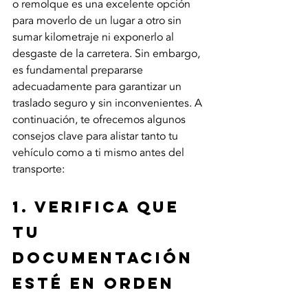
o remolque es una excelente opción 
para moverlo de un lugar a otro sin 
sumar kilometraje ni exponerlo al 
desgaste de la carretera. Sin embargo, 
es fundamental prepararse 
adecuadamente para garantizar un 
traslado seguro y sin inconvenientes. A 
continuación, te ofrecemos algunos 
consejos clave para alistar tanto tu 
vehículo como a ti mismo antes del 
transporte:
1. Verifica que 
tu 
documentación 
esté en orden