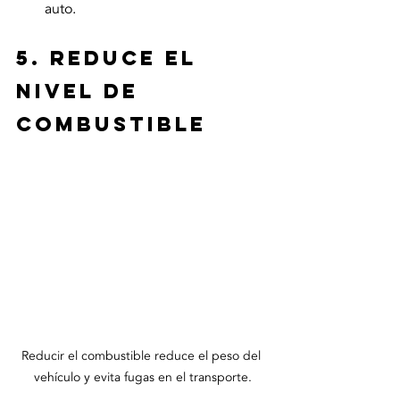
auto.
5. Reduce el 
nivel de 
combustible
Reducir el combustible reduce el peso del 
vehículo y evita fugas en el transporte.