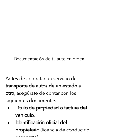
Documentación de tu auto en orden
Antes de contratar un servicio de 
transporte de autos de un estado a 
otro
, asegúrate de contar con los 
siguientes documentos:
Título de propiedad o factura del 
vehículo
.
Identificación oficial del 
propietario
 (licencia de conducir o 