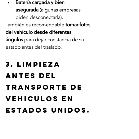
Batería cargada y bien 
asegurada
 (algunas empresas 
piden desconectarla).
También es recomendable 
tomar fotos 
del vehículo desde diferentes 
ángulos
 para dejar constancia de su 
estado antes del traslado.
3. LimpiezA 
ANTES DEL 
TRANSPORTE DE 
VEHICULOS EN 
ESTADOS UNIDOS.