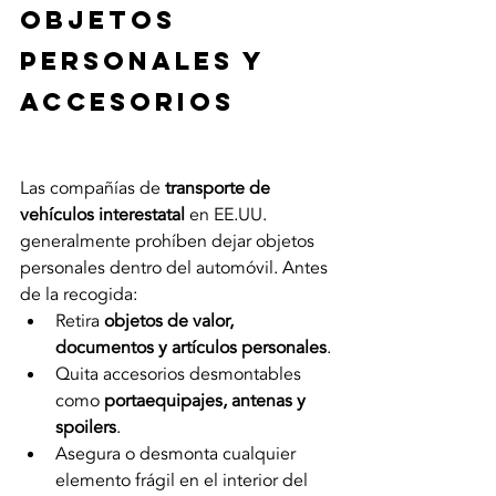
objetos 
personales y 
accesorios
Las compañías de 
transporte de 
vehículos interestatal
 en EE.UU. 
generalmente prohíben dejar objetos 
personales dentro del automóvil. Antes 
de la recogida:
Retira 
objetos de valor, 
documentos y artículos personales
.
Quita accesorios desmontables 
como 
portaequipajes, antenas y 
spoilers
.
Asegura o desmonta cualquier 
elemento frágil en el interior del 