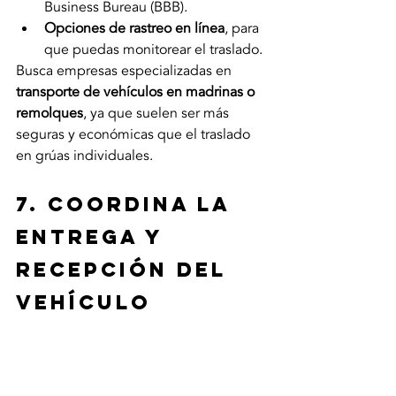
Business Bureau (BBB).
Opciones de rastreo en línea
, para 
que puedas monitorear el traslado.
Busca empresas especializadas en 
transporte de vehículos en madrinas o 
remolques
, ya que suelen ser más 
seguras y económicas que el traslado 
en grúas individuales.
7. Coordina la 
entrega y 
recepción del 
vehículo