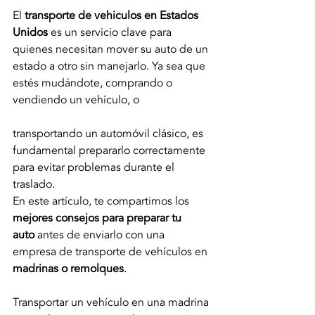
El 
transporte de vehiculos en Estados 
Unidos
 es un servicio clave para 
quienes necesitan mover su auto de un 
estado a otro sin manejarlo. Ya sea que 
estés mudándote, comprando o 
vendiendo un vehículo, o 
transportando un automóvil clásico, es 
fundamental prepararlo correctamente 
para evitar problemas durante el 
traslado.
En este artículo, te compartimos los 
mejores consejos para preparar tu 
auto
 antes de enviarlo con una 
empresa de transporte de vehículos en 
madrinas o remolques
.
Transportar un vehículo en una madrina 