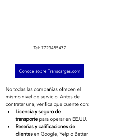
Tel: 7723485477
Conoce sobre Transcargas.com
No todas las compañías ofrecen el 
mismo nivel de servicio. Antes de 
contratar una, verifica que cuente con:
Licencia y seguro de 
transporte
 para operar en EE.UU.
Reseñas y calificaciones de 
clientes
 en Google, Yelp o Better 