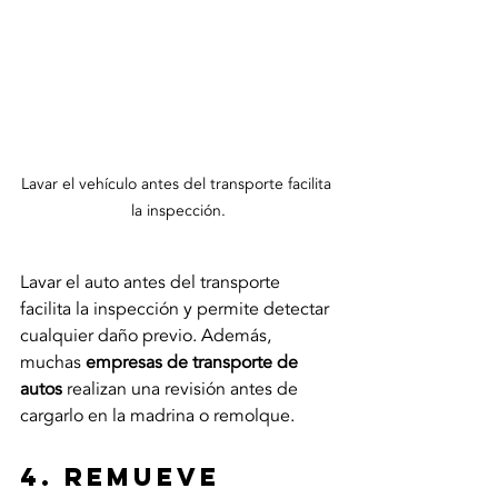
Lavar el vehículo antes del transporte facilita 
la inspección.
Lavar el auto antes del transporte 
facilita la inspección y permite detectar 
cualquier daño previo. Además, 
muchas 
empresas de transporte de 
autos
 realizan una revisión antes de 
cargarlo en la madrina o remolque.
4. Remueve 