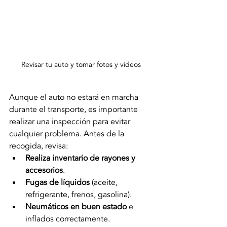
Revisar tu auto y tomar fotos y videos
Aunque el auto no estará en marcha 
durante el transporte, es importante 
realizar una inspección para evitar 
cualquier problema. Antes de la 
recogida, revisa:
Realiza inventario de rayones y 
accesorios
.
Fugas de líquidos
 (aceite, 
refrigerante, frenos, gasolina).
Neumáticos en buen estado
 e 
inflados correctamente.