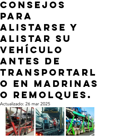
ConSejos
para
alistarse y
alistar su
Vehículo
antes de
transportarl
o en Madrinas
o remolques.
Actualizado:
26 mar 2025