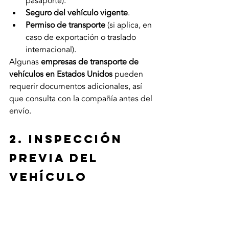
pasaporte).
Seguro del vehículo vigente
.
Permiso de transporte
 (si aplica, en 
caso de exportación o traslado 
internacional).
Algunas 
empresas de transporte de 
vehículos en Estados Unidos
 pueden 
requerir documentos adicionales, así 
que consulta con la compañía antes del 
envío.
2. Inspección 
previa del 
vehículo