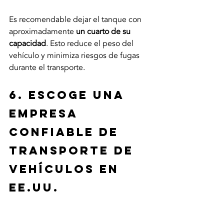
Es recomendable dejar el tanque con 
aproximadamente 
un cuarto de su 
capacidad
. Esto reduce el peso del 
vehículo y minimiza riesgos de fugas 
durante el transporte.
6. Escoge una 
empresa 
confiable de 
transporte de 
vehículos en 
EE.UU.