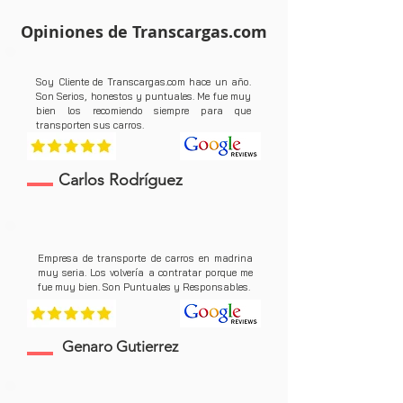
Opiniones de Transcargas.com
Soy Cliente de Transcargas.com hace un año.
Son Serios, honestos y puntuales. Me fue muy
bien los recomiendo siempre para que
transporten sus carros.
Carlos Rodríguez
Empresa de transporte de carros en madrina
muy seria. Los volvería a contratar porque me
fue muy bien. Son Puntuales y Responsables.
Genaro Gutierrez