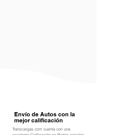
Envío de Autos con la
mejor calificación
Transcargas.com cuenta con una
excelente Calificación en Redes sociales