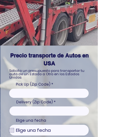
Precio transporte de Autos en
USA
Solicita un presupuesto para transportar tu
auto de un Estado a Otro en los Estados
Unidos
Pick Up (Zip Code)
Delivery (Zip Code)
Elige una fecha