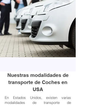
Nuestras modalidades de
transporte de Coches en
USA
En Estados Unidos, existen varias
modalidades de transporte de