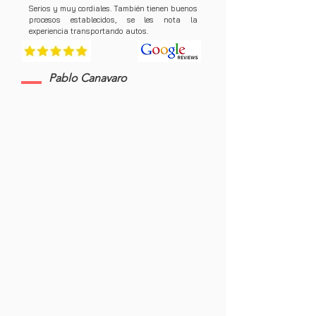
Serios y muy cordiales. También tienen buenos
procesos establecidos, se les nota la
experiencia transportando autos.
Pablo Canavaro