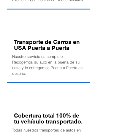
Transporte de Carros en
USA Puerta a Puerta
Nuestro servicio es completo.
Recogemos su auto en la puerta de su
casa y lo entregamos Puerta a Puerta en
destino.
Cobertura total 100% de
tu vehículo transportado.
Todas nuestros transportes de autos en