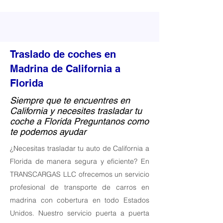
Traslado de coches en
Madrina de California a
Florida
Siempre que te encuentres en
California y necesites trasladar tu
coche a Florida Preguntanos como
te podemos ayudar
¿Necesitas trasladar tu auto de California a
Florida de manera segura y eficiente? En
TRANSCARGAS LLC ofrecemos un servicio
profesional de transporte de carros en
madrina con cobertura en todo Estados
Unidos. Nuestro servicio puerta a puerta