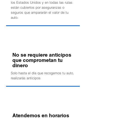
los Estados Unidos y en todas las rutas
están cubiertos por aseguranzas o
seguros que ampararán el valor de tu
auto.
No se requiere anticipos
que comprometan tu
dinero
Solo hasta el día que recogemos tu auto,
realizarás anticipos
Atendemos en horarios