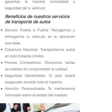
garantiza la maxima comodidad y
seguridad de tu vehiculo.
Beneficios de nuestros servicios
de transporte de autos
Servicio Puerta a Puerta: Recogemos y
entregamos tu vehículo en la ubicación
que elijas.
Cobertura Nacional: Transportamos autos
en todo Estados Unidos.
Precios Competitivos: Ofrecemos tarifas
accesibles sin comprometer la calidad.
Seguridad Garantizada: Tu auto estará
asegurado durante todo el trayecto.
Atención Personalizada: Te mantenemos
informado sobre el estado del traslado.