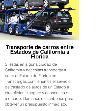
Transporte de carros entre
Estados de California a
Florida
Si estas en alguna ciudad de
California y necesitas transportar tu
carro al Estado de Florida en
Transcargas.com tenemos el servicio
de traslado de autos de un Estado a
otro eficiente seguro y economico del
mercado. Llamanos o escribenos para
obtener un presupuesto inmediato.