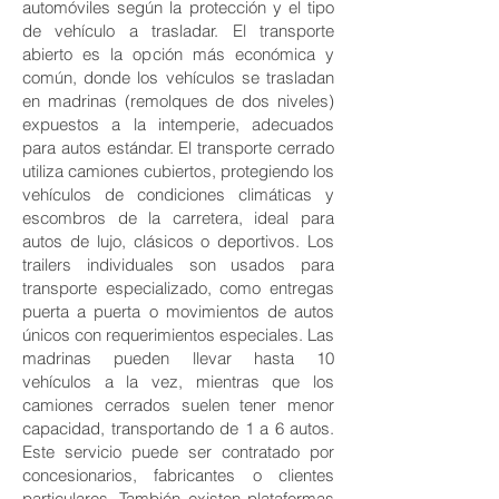
automóviles según la protección y el tipo
de vehículo a trasladar. El transporte
abierto es la opción más económica y
común, donde los vehículos se trasladan
en madrinas (remolques de dos niveles)
expuestos a la intemperie, adecuados
para autos estándar. El transporte cerrado
utiliza camiones cubiertos, protegiendo los
vehículos de condiciones climáticas y
escombros de la carretera, ideal para
autos de lujo, clásicos o deportivos. Los
trailers individuales son usados para
transporte especializado, como entregas
puerta a puerta o movimientos de autos
únicos con requerimientos especiales. Las
madrinas pueden llevar hasta 10
vehículos a la vez, mientras que los
camiones cerrados suelen tener menor
capacidad, transportando de 1 a 6 autos.
Este servicio puede ser contratado por
concesionarios, fabricantes o clientes
particulares. También existen plataformas