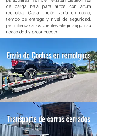
de carga baja para autos con altura
reducida. Cada opción varía en costo,
tiempo de entrega y nivel de seguridad,
permitiendo a los clientes elegir según su
necesidad y presupuesto.
Envío de Coches en remolques
Transporte de carros cerrados