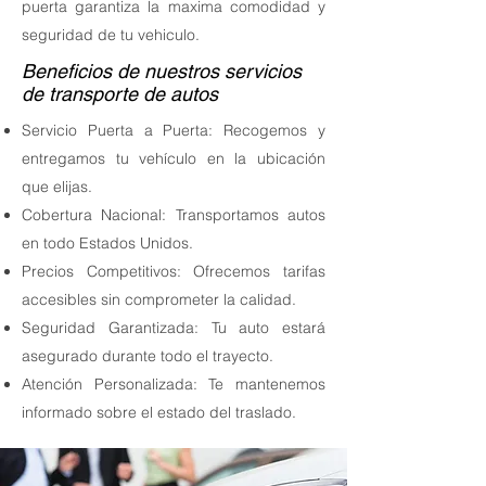
puerta garantiza la maxima comodidad y
seguridad de tu vehiculo.
Beneficios de nuestros servicios
de transporte de autos
Servicio Puerta a Puerta: Recogemos y
entregamos tu vehículo en la ubicación
que elijas.
Cobertura Nacional: Transportamos autos
en todo Estados Unidos.
Precios Competitivos: Ofrecemos tarifas
accesibles sin comprometer la calidad.
Seguridad Garantizada: Tu auto estará
asegurado durante todo el trayecto.
Atención Personalizada: Te mantenemos
informado sobre el estado del traslado.