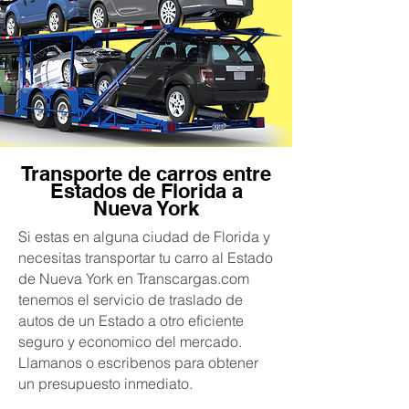
Transporte de carros entre
Estados de Florida a
Nueva York
Si estas en alguna ciudad de Florida y
necesitas transportar tu carro al Estado
de Nueva York en Transcargas.com
tenemos el servicio de traslado de
autos de un Estado a otro eficiente
seguro y economico del mercado.
Llamanos o escribenos para obtener
un presupuesto inmediato.