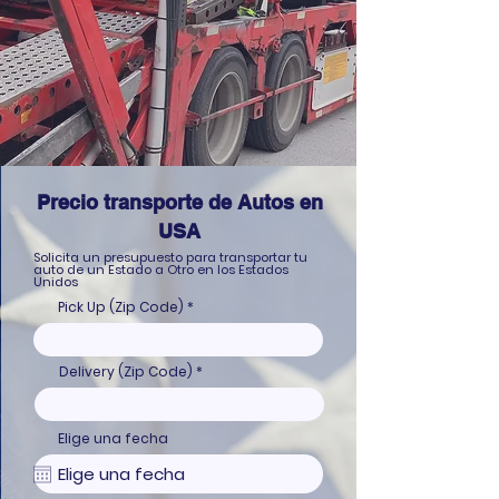
Precio transporte de Autos en
USA
Solicita un presupuesto para transportar tu
auto de un Estado a Otro en los Estados
Unidos
Pick Up (Zip Code)
Delivery (Zip Code)
Elige una fecha