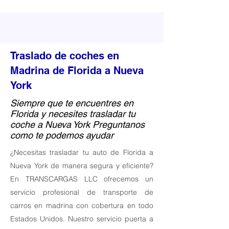
Traslado de coches en
Madrina de Florida a Nueva
York
Siempre que te encuentres en
Florida y necesites trasladar tu
coche a Nueva York Preguntanos
como te podemos ayudar
¿Necesitas trasladar tu auto de Florida a
Nueva York de manera segura y eficiente?
En TRANSCARGAS LLC ofrecemos un
servicio profesional de transporte de
carros en madrina con cobertura en todo
Estados Unidos. Nuestro servicio puerta a