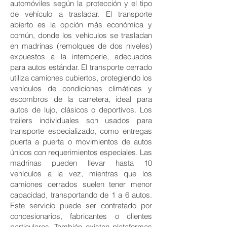
automóviles según la protección y el tipo
de vehículo a trasladar. El transporte
abierto es la opción más económica y
común, donde los vehículos se trasladan
en madrinas (remolques de dos niveles)
expuestos a la intemperie, adecuados
para autos estándar. El transporte cerrado
utiliza camiones cubiertos, protegiendo los
vehículos de condiciones climáticas y
escombros de la carretera, ideal para
autos de lujo, clásicos o deportivos. Los
trailers individuales son usados para
transporte especializado, como entregas
puerta a puerta o movimientos de autos
únicos con requerimientos especiales. Las
madrinas pueden llevar hasta 10
vehículos a la vez, mientras que los
camiones cerrados suelen tener menor
capacidad, transportando de 1 a 6 autos.
Este servicio puede ser contratado por
concesionarios, fabricantes o clientes
particulares. También existen plataformas