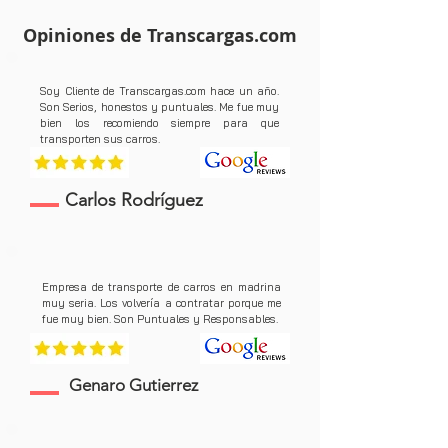
Opiniones de Transcargas.com
Soy Cliente de Transcargas.com hace un año.
Son Serios, honestos y puntuales. Me fue muy
bien los recomiendo siempre para que
transporten sus carros.
Carlos Rodríguez
Empresa de transporte de carros en madrina
muy seria. Los volvería a contratar porque me
fue muy bien. Son Puntuales y Responsables.
Genaro Gutierrez