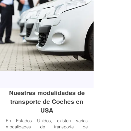
Nuestras modalidades de
transporte de Coches en
USA
En Estados Unidos, existen varias
modalidades de transporte de