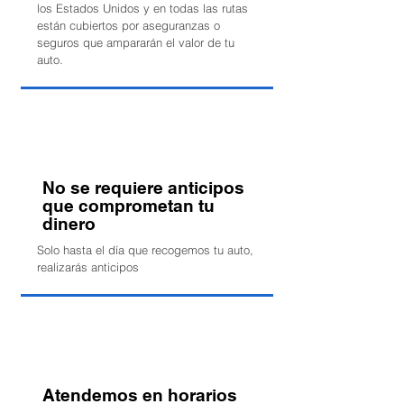
los Estados Unidos y en todas las rutas
están cubiertos por aseguranzas o
seguros que ampararán el valor de tu
auto.
No se requiere anticipos
que comprometan tu
dinero
Solo hasta el día que recogemos tu auto,
realizarás anticipos
Atendemos en horarios