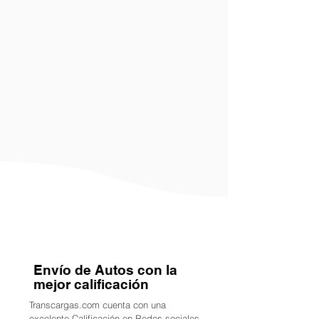
Envío de Autos con la
mejor calificación
Transcargas.com cuenta con una
excelente Calificación en Redes sociales