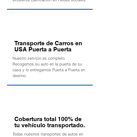
Transporte de Carros en
USA Puerta a Puerta
Nuestro servicio es completo.
Recogemos su auto en la puerta de su
casa y lo entregamos Puerta a Puerta en
destino.
Cobertura total 100% de
tu vehículo transportado.
Todas nuestros transportes de autos en