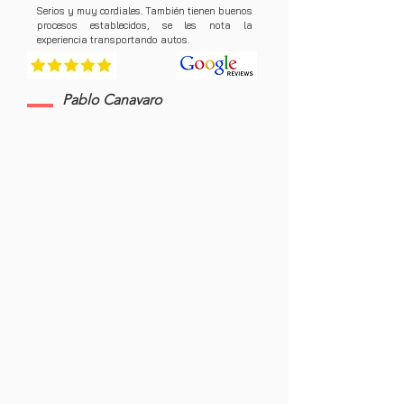
Serios y muy cordiales. También tienen buenos
procesos establecidos, se les nota la
experiencia transportando autos.
Pablo Canavaro