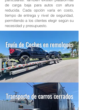
de carga baja para autos con altura
reducida. Cada opción varía en costo,
tiempo de entrega y nivel de seguridad,
permitiendo a los clientes elegir según su
necesidad y presupuesto.
Envío de Coches en remolques
Transporte de carros cerrados