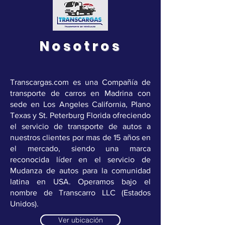
Nosotros
Transcargas.com es una Compañía de
transporte de carros en Madrina con
sede en Los Angeles California, Plano
Texas y St. Peterburg Florida ofreciendo
el servicio de transporte de autos a
nuestros clientes por mas de 15 años en
el mercado, siendo una marca
reconocida líder en el servicio de
Mudanza de autos para la comunidad
latina en USA. Operamos bajo el
nombre de Transcarro LLC (Estados
Unidos).
Ver ubicación