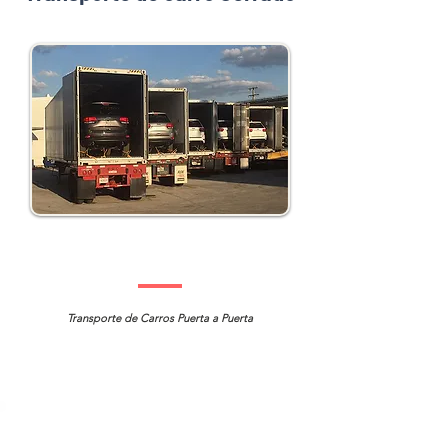
Transporte de Carros Puerta a Puerta