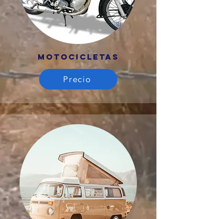
MOTOCICLETAS
Precio