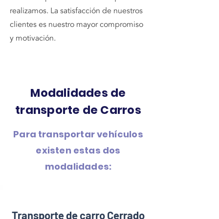
realizamos. La satisfacción de nuestros
clientes es nuestro mayor compromiso
y motivación.
Modalidades de
transporte de Carros
Para transportar vehículos
existen estas dos
modalidades:
Transporte de carro Cerrado