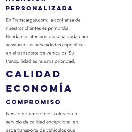
Personalizada
En Transcargas.com, la confianza de
nuestros clientes es primordial.
Brindamos atención personalizada para
satisfacer sus necesidades específicas
en el transporte de vehículos. Su
tranquilidad es nuestra prioridad.
Calidad
Economía
Compromiso
Nos comprometemos a ofrecer un
servicio de calidad excepcional en
cada transporte de vehículos que