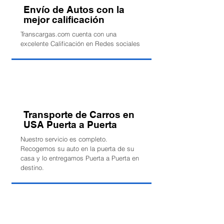
Envío de Autos con la
mejor calificación
Transcargas.com cuenta con una
excelente Calificación en Redes sociales
Transporte de Carros en
USA Puerta a Puerta
Nuestro servicio es completo.
Recogemos su auto en la puerta de su
casa y lo entregamos Puerta a Puerta en
destino.