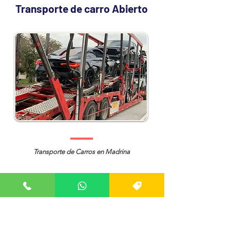
Transporte de carro Abierto
Transporte de Carros en Madrina
Contamos con ambas modalidades de
transporte de coches baratos tanto