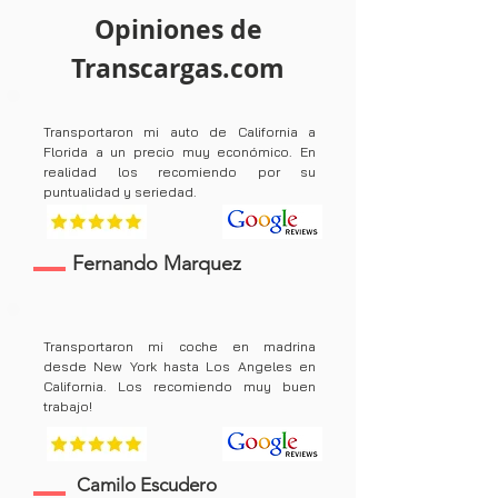
Opiniones de
Transcargas.com
Transportaron mi auto de California a
Florida a un precio muy económico. En
realidad los recomiendo por su
puntualidad y seriedad.
Fernando Marquez
Transportaron mi coche en madrina
desde New York hasta Los Angeles en
California. Los recomiendo muy buen
trabajo!
Camilo Escudero