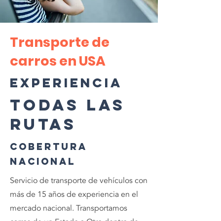
Transporte de
carros en USA
Experiencia
Todas las
Rutas
Cobertura
Nacional
Servicio de transporte de vehículos con
más de 15 años de experiencia en el
mercado nacional. Transportamos