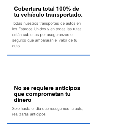
Cobertura total 100% de
tu vehículo transportado.
Todas nuestros transportes de autos en
los Estados Unidos y en todas las rutas
están cubiertos por aseguranzas o
seguros que ampararán el valor de tu
auto.
No se requiere anticipos
que comprometan tu
dinero
Solo hasta el día que recogemos tu auto,
realizarás anticipos