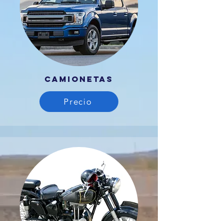
CAMIONETAS
Precio