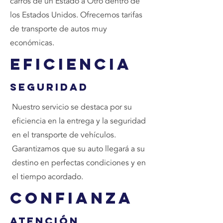
carros de un Estado a Otro dentro de
los Estados Unidos. Ofrecemos tarifas
de transporte de autos muy
económicas.
Eficiencia
Seguridad
Nuestro servicio se destaca por su
eficiencia en la entrega y la seguridad
en el transporte de vehículos.
Garantizamos que su auto llegará a su
destino en perfectas condiciones y en
el tiempo acordado.
Confianza
Atención