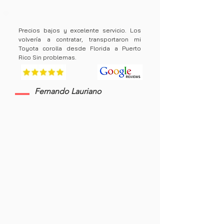
Precios bajos y excelente servicio. Los
volvería a contratar, transportaron mi
Toyota corolla desde Florida a Puerto
Rico Sin problemas.
Fernando Lauriano